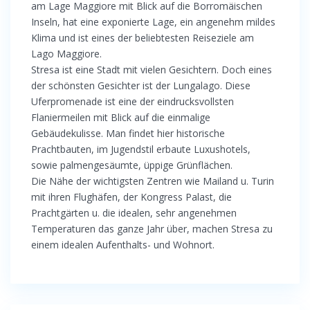
am Lage Maggiore mit Blick auf die Borromäischen
Inseln, hat eine exponierte Lage, ein angenehm mildes
Klima und ist eines der beliebtesten Reiseziele am
Lago Maggiore.
Stresa ist eine Stadt mit vielen Gesichtern. Doch eines
der schönsten Gesichter ist der Lungalago. Diese
Uferpromenade ist eine der eindrucksvollsten
Flaniermeilen mit Blick auf die einmalige
Gebäudekulisse. Man findet hier historische
Prachtbauten, im Jugendstil erbaute Luxushotels,
sowie palmengesäumte, üppige Grünflächen.
Die Nähe der wichtigsten Zentren wie Mailand u. Turin
mit ihren Flughäfen, der Kongress Palast, die
Prachtgärten u. die idealen, sehr angenehmen
Temperaturen das ganze Jahr über, machen Stresa zu
einem idealen Aufenthalts- und Wohnort.