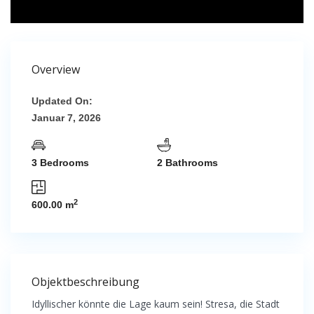
Overview
Updated On:
Januar 7, 2026
3 Bedrooms
2 Bathrooms
2
600.00 m
Objektbeschreibung
Idyllischer könnte die Lage kaum sein! Stresa, die Stadt