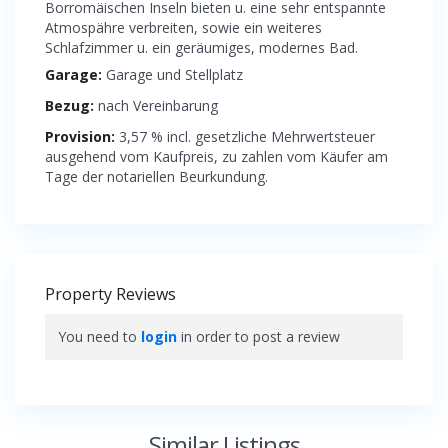
Borromäischen Inseln bieten u. eine sehr entspannte
Atmospähre verbreiten, sowie ein weiteres
Schlafzimmer u. ein geräumiges, modernes Bad.
Garage:
Garage und Stellplatz
Bezug:
nach Vereinbarung
Provision:
3,57 % incl. gesetzliche Mehrwertsteuer
ausgehend vom Kaufpreis, zu zahlen vom Käufer am
Tage der notariellen Beurkundung.
Property Reviews
You need to
login
in order to post a review
Similar Listings