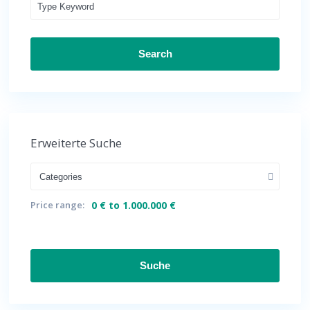
Search
Erweiterte Suche
Categories
Price range:
0 € to 1.000.000 €
Suche