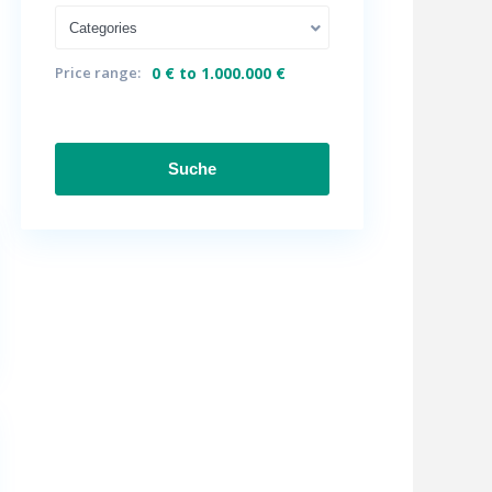
Categories
Price range:
0 € to 1.000.000 €
Suche