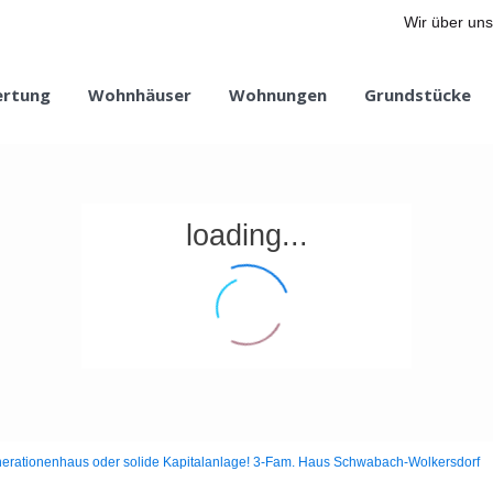
Wir über uns
ertung
Wohnhäuser
Wohnungen
Grundstücke
loading...
erationenhaus oder solide Kapitalanlage! 3-Fam. Haus Schwabach-Wolkersdorf