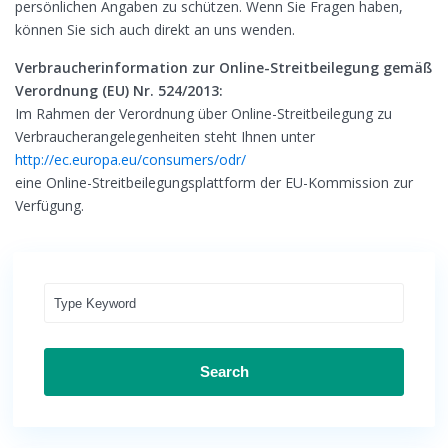
persönlichen Angaben zu schützen. Wenn Sie Fragen haben,
können Sie sich auch direkt an uns wenden.
Verbraucherinformation zur Online-Streitbeilegung gemäß
Verordnung (EU) Nr. 524/2013:
Im Rahmen der Verordnung über Online-Streitbeilegung zu
Verbraucherangelegenheiten steht Ihnen unter
http://ec.europa.eu/consumers/odr/
eine Online-Streitbeilegungsplattform der EU-Kommission zur
Verfügung.
Search