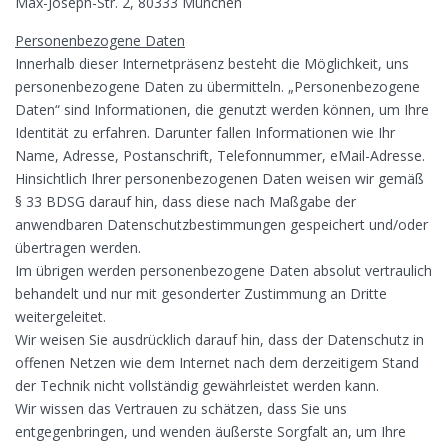
Max-Joseph-Str. 2, 80333 München
Personenbezogene Daten
Innerhalb dieser Internetpräsenz besteht die Möglichkeit, uns
personenbezogene Daten zu übermitteln. „Personenbezogene
Daten“ sind Informationen, die genutzt werden können, um Ihre
Identität zu erfahren. Darunter fallen Informationen wie Ihr
Name, Adresse, Postanschrift, Telefonnummer, eMail-Adresse.
Hinsichtlich Ihrer personenbezogenen Daten weisen wir gemäß
§ 33 BDSG darauf hin, dass diese nach Maßgabe der
anwendbaren Datenschutzbestimmungen gespeichert und/oder
übertragen werden.
Im übrigen werden personenbezogene Daten absolut vertraulich
behandelt und nur mit gesonderter Zustimmung an Dritte
weitergeleitet.
Wir weisen Sie ausdrücklich darauf hin, dass der Datenschutz in
offenen Netzen wie dem Internet nach dem derzeitigem Stand
der Technik nicht vollständig gewährleistet werden kann.
Wir wissen das Vertrauen zu schätzen, dass Sie uns
entgegenbringen, und wenden äußerste Sorgfalt an, um Ihre