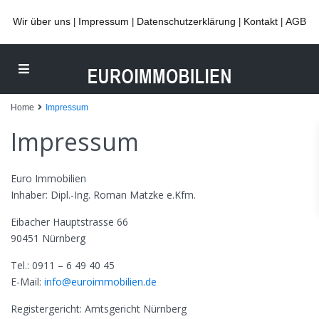
Wir über uns
Impressum
Datenschutzerklärung
Kontakt
AGB
|
|
|
|
Home
Impressum
Impressum
Euro Immobilien
Inhaber: Dipl.-Ing. Roman Matzke e.Kfm.
Eibacher Hauptstrasse 66
90451 Nürnberg
Tel.: 0911 – 6 49 40 45
E-Mail:
info@euroimmobilien.de
Registergericht: Amtsgericht Nürnberg