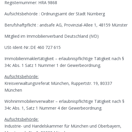
Registernummer: HRA 9868
Aufsichtsbehörde : Ordnungsamt der Stadt Nürnberg
Berufshaftpflicht : andsafe AG, Provinzial-Allee 1, 48159 Münster
Mitglied im Immobilienverband Deutschland (IVD)
USt-Ident-Nr.:DE 460 727 615
Immobilienmaklertätigkeit – erlaubnispflichtige Tätigkeit nach §
34c Abs. 1 Satz 1 Nummer 1 der Gewerbeordnung.
Aufsichtsbehörde:
Kreisverwaltungsreferat München, Ruppertstr. 19, 80337
München
Wohnimmobilienverwalter – erlaubnispflichtige Tätigkeit nach §
34c Abs. 1, Satz 1 Nummer 4 der Gewerbeordnung.
Aufsichtsbehörde:
Industrie- und Handelskammer für München und Oberbayern,