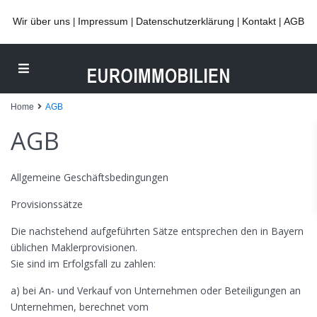
Wir über uns
Impressum
Datenschutzerklärung
Kontakt
AGB
|
|
|
|
Home
AGB
AGB
Allgemeine Geschäftsbedingungen
Provisionssätze
Die nachstehend aufgeführten Sätze entsprechen den in Bayern
üblichen Maklerprovisionen.
Sie sind im Erfolgsfall zu zahlen:
a) bei An- und Verkauf von Unternehmen oder Beteiligungen an
Unternehmen, berechnet vom