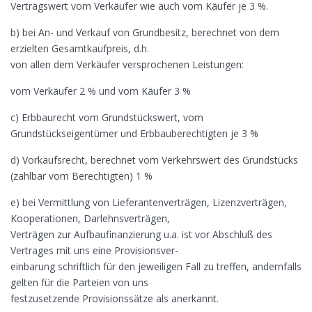
Vertragswert vom Verkäufer wie auch vom Käufer je 3 %.
b) bei An- und Verkauf von Grundbesitz, berechnet von dem
erzielten Gesamtkaufpreis, d.h.
von allen dem Verkäufer versprochenen Leistungen:
vom Verkäufer 2 % und vom Käufer 3 %
c) Erbbaurecht vom Grundstückswert, vom
Grundstückseigentümer und Erbbauberechtigten je 3 %
d) Vorkaufsrecht, berechnet vom Verkehrswert des Grundstücks
(zahlbar vom Berechtigten) 1 %
e) bei Vermittlung von Lieferantenverträgen, Lizenzverträgen,
Kooperationen, Darlehnsverträgen,
Verträgen zur Aufbaufinanzierung u.a. ist vor Abschluß des
Vertrages mit uns eine Provisionsver-
einbarung schriftlich für den jeweiligen Fall zu treffen, andernfalls
gelten für die Parteien von uns
festzusetzende Provisionssätze als anerkannt.