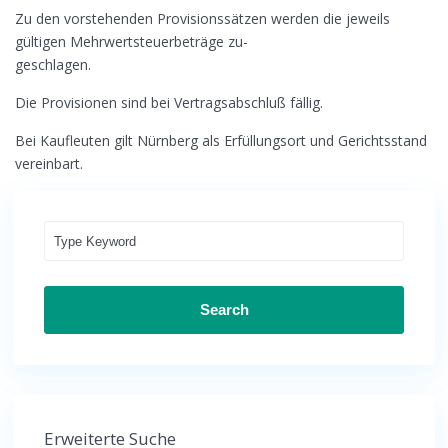
Zu den vorstehenden Provisionssätzen werden die jeweils
gültigen Mehrwertsteuerbeträge zu-
geschlagen.
Die Provisionen sind bei Vertragsabschluß fällig.
Bei Kaufleuten gilt Nürnberg als Erfüllungsort und Gerichtsstand
vereinbart.
Search
Erweiterte Suche