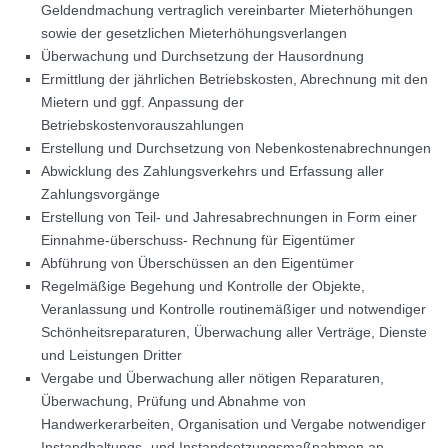
Geldendmachung vertraglich vereinbarter Mieterhöhungen
sowie der gesetzlichen Mieterhöhungsverlangen
Überwachung und Durchsetzung der Hausordnung
Ermittlung der jährlichen Betriebskosten, Abrechnung mit den
Mietern und ggf. Anpassung der
Betriebskostenvorauszahlungen
Erstellung und Durchsetzung von Nebenkostenabrechnungen
Abwicklung des Zahlungsverkehrs und Erfassung aller
Zahlungsvorgänge
Erstellung von Teil- und Jahresabrechnungen in Form einer
Einnahme-überschuss- Rechnung für Eigentümer
Abführung von Überschüssen an den Eigentümer
Regelmäßige Begehung und Kontrolle der Objekte,
Veranlassung und Kontrolle routinemäßiger und notwendiger
Schönheitsreparaturen, Überwachung aller Verträge, Dienste
und Leistungen Dritter
Vergabe und Überwachung aller nötigen Reparaturen,
Überwachung, Prüfung und Abnahme von
Handwerkerarbeiten, Organisation und Vergabe notwendiger
Instandhaltungs- und Instandsetzungsmaßnahmen an