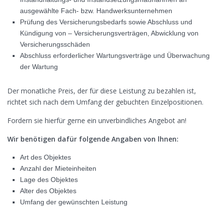
ausgewählte Fach- bzw. Handwerksunternehmen
Prüfung des Versicherungsbedarfs sowie Abschluss und
Kündigung von – Versicherungsverträgen, Abwicklung von
Versicherungsschäden
Abschluss erforderlicher Wartungsverträge und Überwachung
der Wartung
Der monatliche Preis, der für diese Leistung zu bezahlen ist,
richtet sich nach dem Umfang der gebuchten Einzelpositionen.
Fordern sie hierfür gerne ein unverbindliches Angebot an!
Wir benötigen dafür folgende Angaben von lhnen:
Art des Objektes
Anzahl der Mieteinheiten
Lage des Objektes
Alter des Objektes
Umfang der gewünschten Leistung