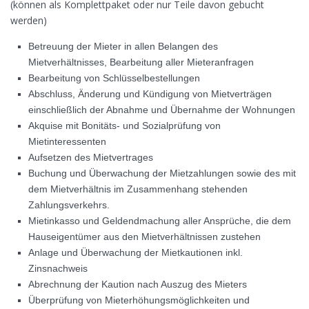
(können als Komplettpaket oder nur Teile davon gebucht
werden)
Betreuung der Mieter in allen Belangen des
Mietverhältnisses, Bearbeitung aller Mieteranfragen
Bearbeitung von Schlüsselbestellungen
Abschluss, Änderung und Kündigung von Mietverträgen
einschließlich der Abnahme und Übernahme der Wohnungen
Akquise mit Bonitäts- und Sozialprüfung von
Mietinteressenten
Aufsetzen des Mietvertrages
Buchung und Überwachung der Mietzahlungen sowie des mit
dem Mietverhältnis im Zusammenhang stehenden
Zahlungsverkehrs.
Mietinkasso und Geldendmachung aller Ansprüche, die dem
Hauseigentümer aus den Mietverhältnissen zustehen
Anlage und Überwachung der Mietkautionen inkl.
Zinsnachweis
Abrechnung der Kaution nach Auszug des Mieters
Überprüfung von Mieterhöhungsmöglichkeiten und