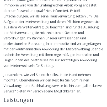
Immobilie wird von der umfangreichen Arbeit völlig entlastet,
aber umfassend und qualifiziert informiert. Er trifft
Entscheidungen, wir als seine Hausverwaltung setzen um. Die
Aufgaben der Mietverwaltung und deren Pflichten ergeben sich
aus dem Verwaltervertrag. Zu beachten sind für die Ausübung
der Mietverwaltung die mietrechtlichen Gesetze und
Verordnungen. lm Rahmen unserer umfassenden und
professionellen Betreuung Ihrer Immobilie sind wir angefangen
mit der kaufmännischen Abwicklung der Mietverwaltung über die
technische Verwaltung mit Ihren regelmäßigen Kontrollen und
Begehungen des Miethauses bis zur sorgfältigen Abwicklung
von Mieterwechseln für Sie tätig.
Je nachdem, wie viel Sie noch selbst in die Hand nehmen
möchten, übernehmen wir den Rest für Sie. Vom reinen
Verwaltungs- und Buchhaltungsservice bis hin zum ,,all-inclusive-
Service“ bieten wir verschiedene Möglichkeiten an.
Leistungen