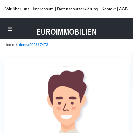
Wir über uns
Impressum
Datenschutzerklärung
Kontakt
AGB
|
|
|
|
Home
donna390667473