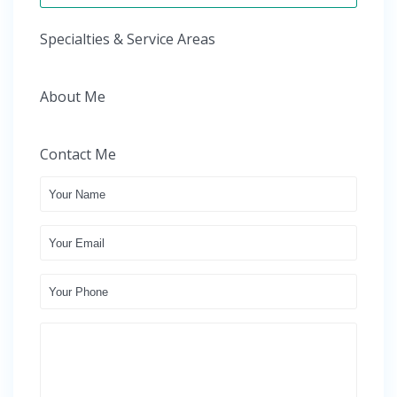
Specialties & Service Areas
About Me
Contact Me