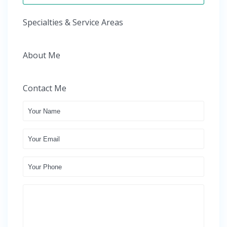
Specialties & Service Areas
About Me
Contact Me