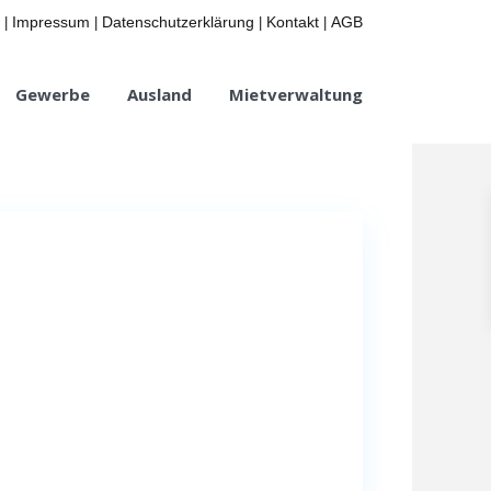
Impressum
Datenschutzerklärung
Kontakt
AGB
|
|
|
|
Gewerbe
Ausland
Mietverwaltung