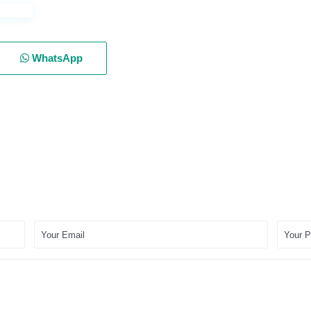
WhatsApp