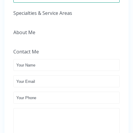
Specialties & Service Areas
About Me
Contact Me