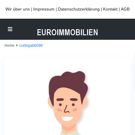
Wir über uns
Impressum
Datenschutzerklärung
Kontakt
AGB
|
|
|
|
Home
curtisgabb096