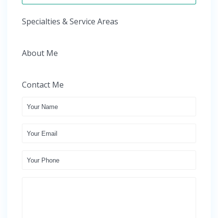
Specialties & Service Areas
About Me
Contact Me