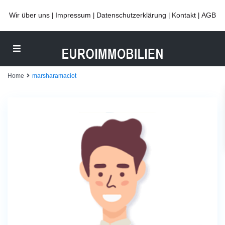
Wir über uns
Impressum
Datenschutzerklärung
Kontakt
AGB
|
|
|
|
Home
marsharamaciot