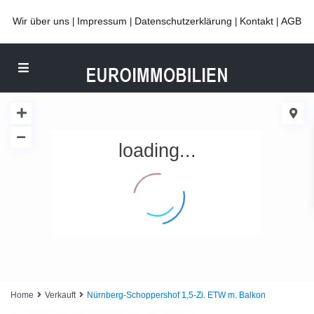
Wir über uns
Impressum
Datenschutzerklärung
Kontakt
AGB
|
|
|
|
loading...
Home
Verkauft
Nürnberg-Schoppershof 1,5-Zi. ETW m. Balkon