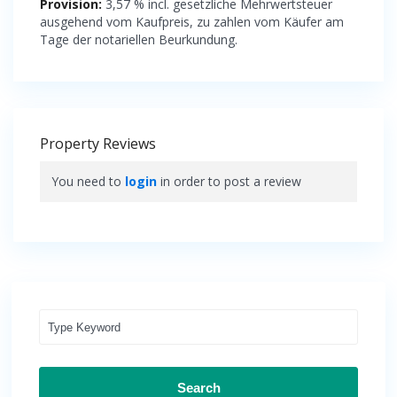
Provision:
3,57 % incl. gesetzliche Mehrwertsteuer
ausgehend vom Kaufpreis, zu zahlen vom Käufer am
Tage der notariellen Beurkundung.
Property Reviews
You need to
login
in order to post a review
Search