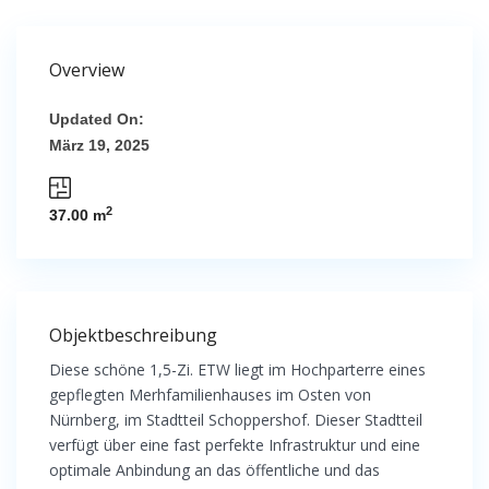
Overview
Updated On:
März 19, 2025
2
37.00 m
Objektbeschreibung
Diese schöne 1,5-Zi. ETW liegt im Hochparterre eines
gepflegten Merhfamilienhauses im Osten von
Nürnberg, im Stadtteil Schoppershof. Dieser Stadtteil
verfügt über eine fast perfekte Infrastruktur und eine
optimale Anbindung an das öffentliche und das