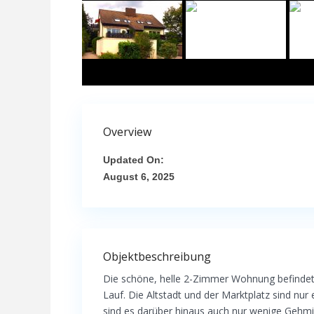
Overview
Updated On:
August 6, 2025
Objektbeschreibung
Die schöne, helle 2-Zimmer Wohnung befindet 
Lauf. Die Altstadt und der Marktplatz sind nu
sind es darüber hinaus auch nur wenige Gehmi