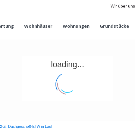
Wir über uns
ertung
Wohnhäuser
Wohnungen
Grundstücke
loading...
2-Zi. Dachgeschoß-ETW in Lauf