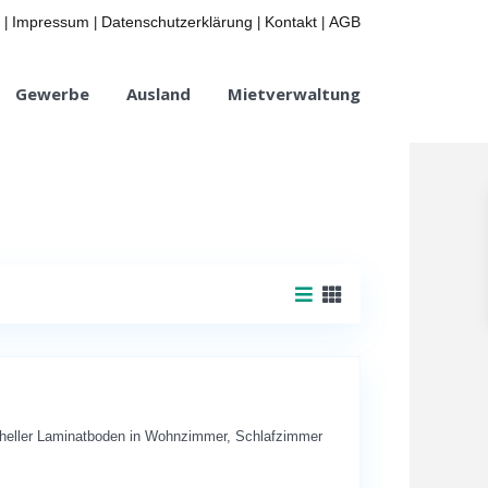
Impressum
Datenschutzerklärung
Kontakt
AGB
|
|
|
|
Gewerbe
Ausland
Mietverwaltung
os; heller Laminatboden in Wohnzimmer, Schlafzimmer