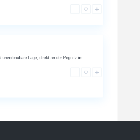
.
 unverbaubare Lage, direkt an der Pegnitz im