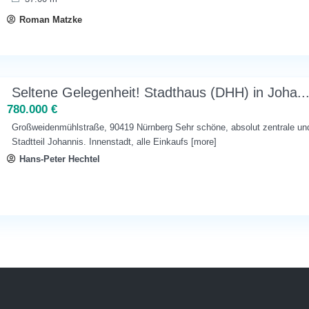
Roman Matzke
Seltene Gelegenheit! Stadthaus (DHH) in Joha..
780.000 €
Großweidenmühlstraße, 90419 Nürnberg Sehr schöne, absolut zentrale und
Stadtteil Johannis. Innenstadt, alle Einkaufs
[more]
Hans-Peter Hechtel