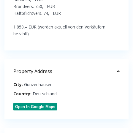
Brandvers. 750,– EUR
Haftpflichtvers. 74,– EUR
___________________
1.858,– EUR (werden aktuell von den Verkäufern
bezahlt)
Property Address
City:
Gunzenhausen
Country:
Deutschland
Open In Google Maps