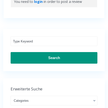
You need to
login
in order to post a review
Search
Erweiterte Suche
Categories