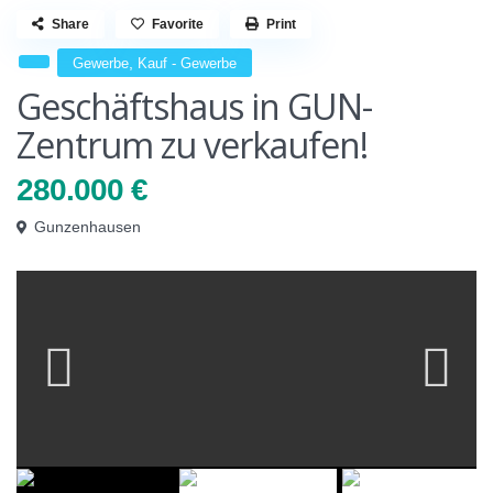
Share
Favorite
Print
,
Gewerbe
Kauf - Gewerbe
Geschäftshaus in GUN-
Zentrum zu verkaufen!
280.000 €
Gunzenhausen