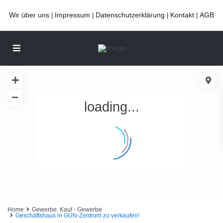
Wir über uns
Impressum
Datenschutzerklärung
Kontakt
AGB
|
|
|
|
loading...
Home
Gewerbe
,
Kauf - Gewerbe
Geschäftshaus in GUN-Zentrum zu verkaufen!