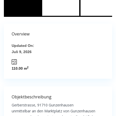
Overview
Updated On:
Juli 9, 2026
2
110.00 m
Objektbeschreibung
Gerberstrasse, 91710 Gunzenhausen
unmittelbar an den Marktplatz von Gunzenhausen