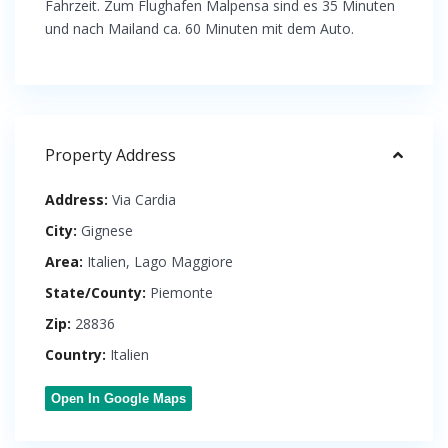
Fahrzeit. Zum Flughafen Malpensa sind es 35 Minuten
und nach Mailand ca. 60 Minuten mit dem Auto.
Property Address
Address:
Via Cardia
City:
Gignese
Area:
Italien
,
Lago Maggiore
State/County:
Piemonte
Zip:
28836
Country:
Italien
Open In Google Maps