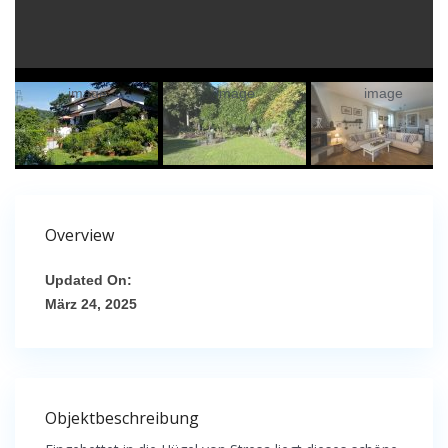
Overview
Updated On:
März 24, 2025
Objektbeschreibung