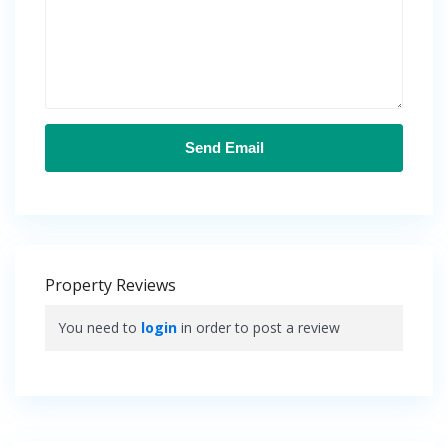
Property Reviews
You need to
login
in order to post a review