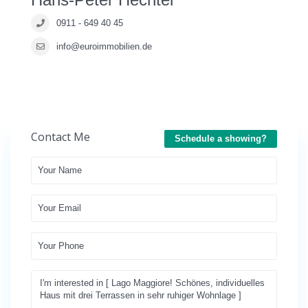
0911 - 649 40 45
info@euroimmobilien.de
Contact Me
Schedule a showing?