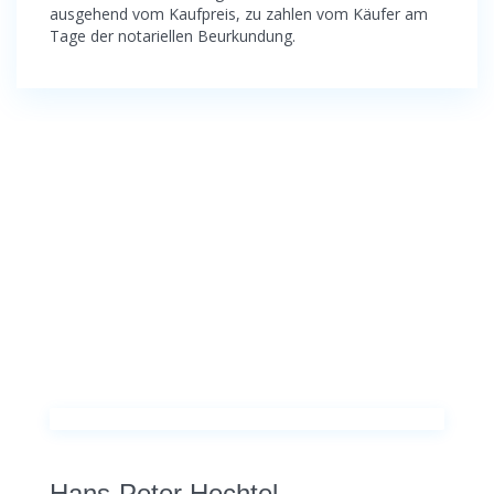
ausgehend vom Kaufpreis, zu zahlen vom Käufer am
Tage der notariellen Beurkundung.
Hans-Peter Hechtel