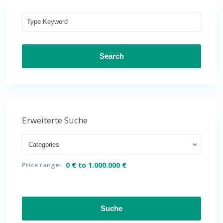
Search
Erweiterte Suche
Categories
Price range:
0 € to 1.000.000 €
Suche