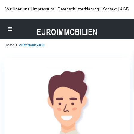
Wir über uns
Impressum
Datenschutzerklärung
Kontakt
AGB
|
|
|
|
Home
wilfredauk6363