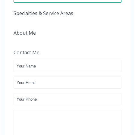
Specialties & Service Areas
About Me
Contact Me