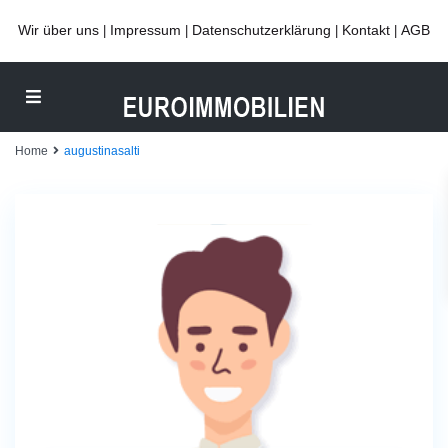
Wir über uns
Impressum
Datenschutzerklärung
Kontakt
AGB
|
|
|
|
Home
augustinasalti