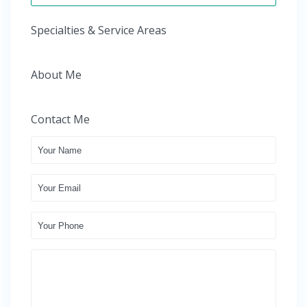
Specialties & Service Areas
About Me
Contact Me