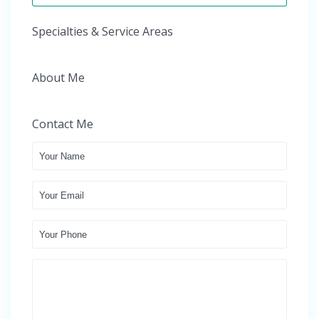
Specialties & Service Areas
About Me
Contact Me