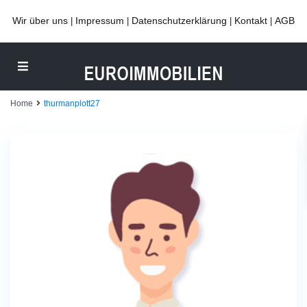
Wir über uns
Impressum
Datenschutzerklärung
Kontakt
AGB
|
|
|
|
Home
thurmanplott27