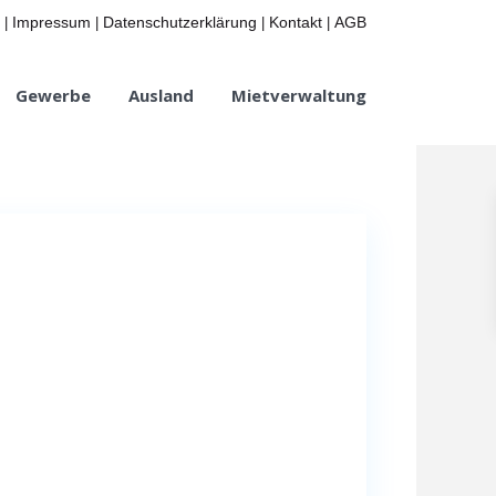
Impressum
Datenschutzerklärung
Kontakt
AGB
|
|
|
|
Gewerbe
Ausland
Mietverwaltung