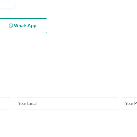
WhatsApp