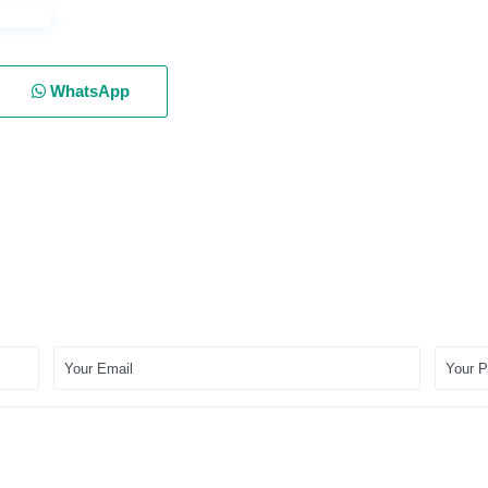
WhatsApp