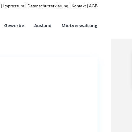
Impressum
Datenschutzerklärung
Kontakt
AGB
|
|
|
|
Gewerbe
Ausland
Mietverwaltung