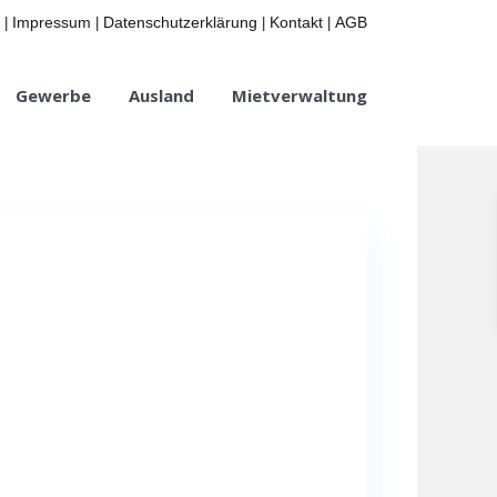
Impressum
Datenschutzerklärung
Kontakt
AGB
|
|
|
|
Gewerbe
Ausland
Mietverwaltung