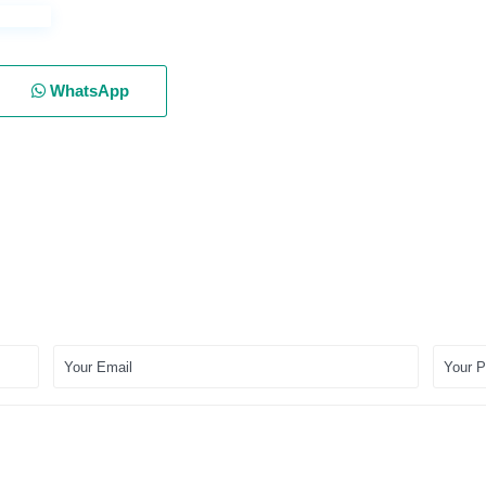
WhatsApp