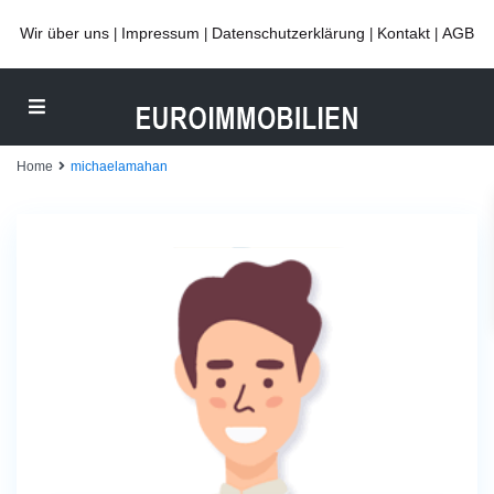
Wir über uns
Impressum
Datenschutzerklärung
Kontakt
AGB
|
|
|
|
Home
michaelamahan