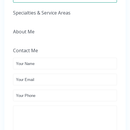
Specialties & Service Areas
About Me
Contact Me