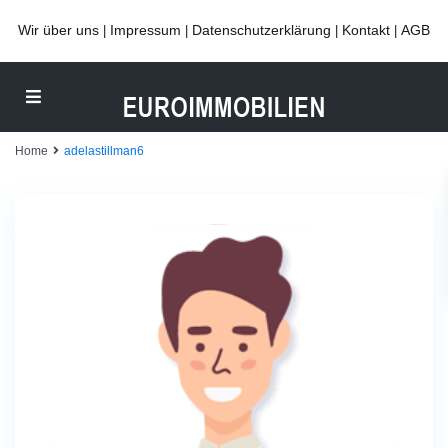
Wir über uns
Impressum
Datenschutzerklärung
Kontakt
AGB
|
|
|
|
Home
adelastillman6