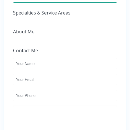
Specialties & Service Areas
About Me
Contact Me