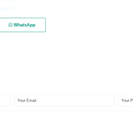
WhatsApp