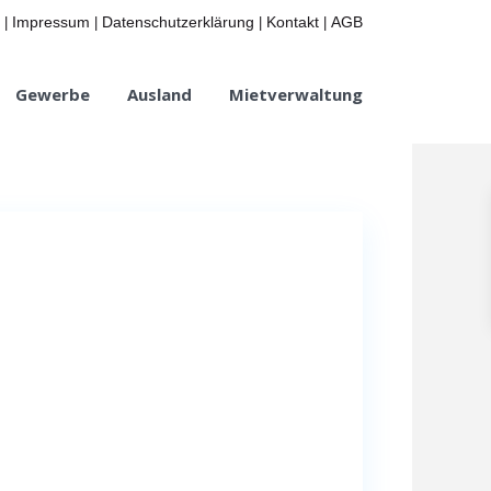
Impressum
Datenschutzerklärung
Kontakt
AGB
|
|
|
|
Gewerbe
Ausland
Mietverwaltung