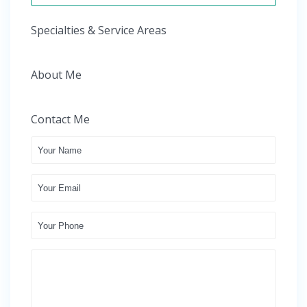
Specialties & Service Areas
About Me
Contact Me