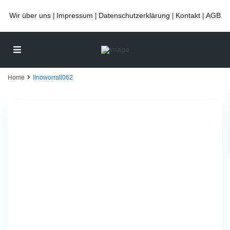
Wir über uns
Impressum
Datenschutzerklärung
Kontakt
AGB
|
|
|
|
Home
linoworrall062