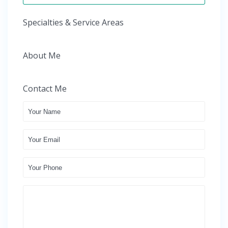
Specialties & Service Areas
About Me
Contact Me