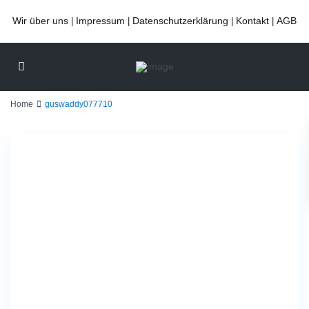
Wir über uns
Impressum
Datenschutzerklärung
Kontakt
AGB
|
|
|
|
Home
guswaddy077710