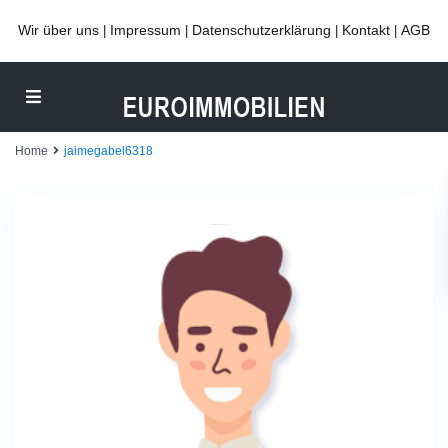
Wir über uns
Impressum
Datenschutzerklärung
Kontakt
AGB
|
|
|
|
Home
jaimegabel6318