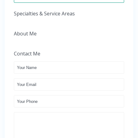
Specialties & Service Areas
About Me
Contact Me