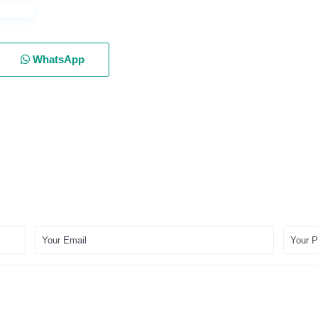
WhatsApp