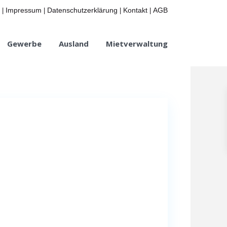
Impressum
Datenschutzerklärung
Kontakt
AGB
|
|
|
|
Gewerbe
Ausland
Mietverwaltung