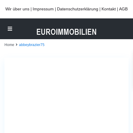
Wir über uns
Impressum
Datenschutzerklärung
Kontakt
AGB
|
|
|
|
Home
abbeybrazier75