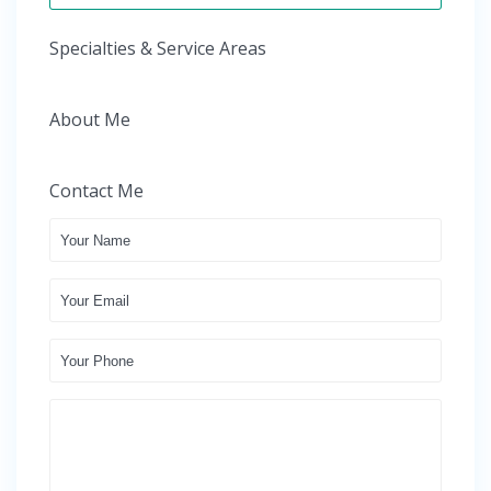
Specialties & Service Areas
About Me
Contact Me