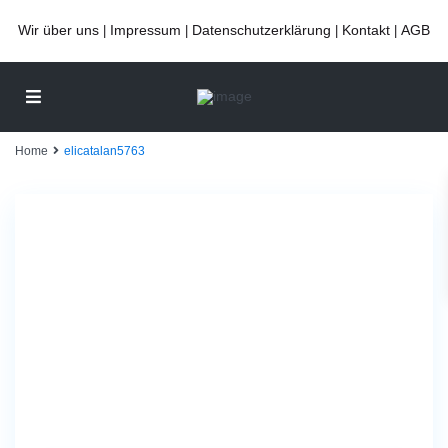
Wir über uns
Impressum
Datenschutzerklärung
Kontakt
AGB
|
|
|
|
Home
elicatalan5763