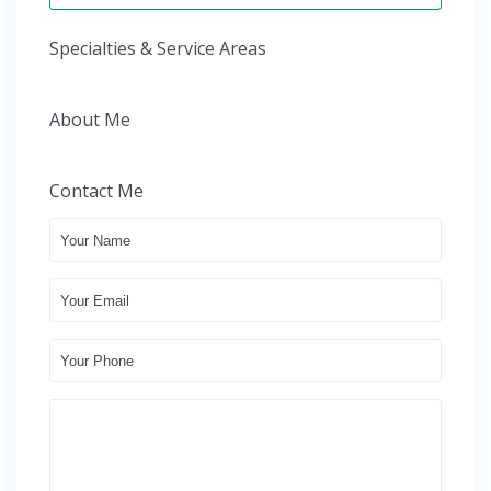
Specialties & Service Areas
About Me
Contact Me