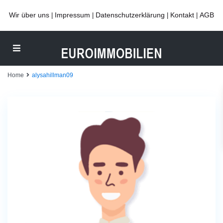
Wir über uns
Impressum
Datenschutzerklärung
Kontakt
AGB
|
|
|
|
Home
alysahillman09