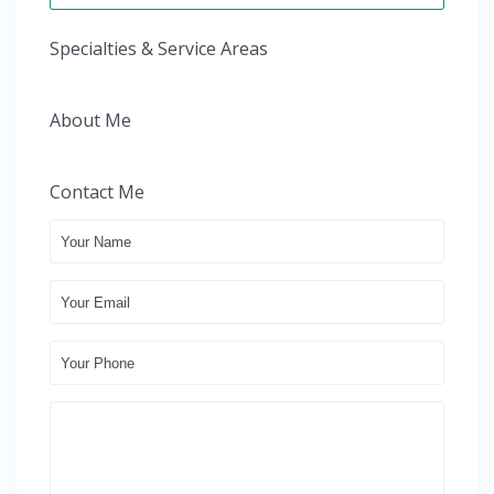
Specialties & Service Areas
About Me
Contact Me