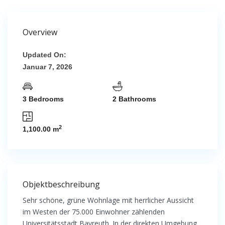
Overview
Updated On:
Januar 7, 2026
3 Bedrooms
2 Bathrooms
2
1,100.00 m
Objektbeschreibung
Sehr schöne, grüne Wohnlage mit herrlicher Aussicht
im Westen der 75.000 Einwohner zählenden
Universitätsstadt Bayreuth. In der direkten Umgebung