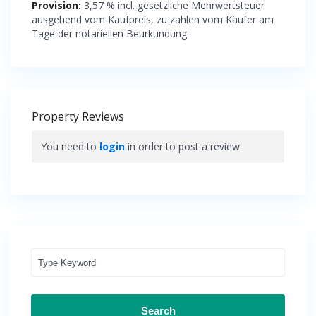
Provision:
3,57 % incl. gesetzliche Mehrwertsteuer
ausgehend vom Kaufpreis, zu zahlen vom Käufer am
Tage der notariellen Beurkundung.
Property Reviews
You need to
login
in order to post a review
Search