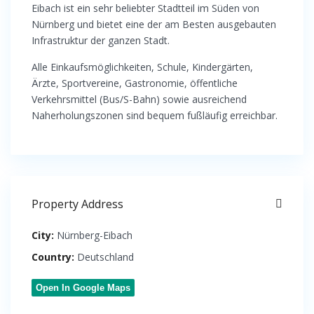
Eibach ist ein sehr beliebter Stadtteil im Süden von
Nürnberg und bietet eine der am Besten ausgebauten
Infrastruktur der ganzen Stadt.
Alle Einkaufsmöglichkeiten, Schule, Kindergärten,
Ärzte, Sportvereine, Gastronomie, öffentliche
Verkehrsmittel (Bus/S-Bahn) sowie ausreichend
Naherholungszonen sind bequem fußläufig erreichbar.
Property Address
City:
Nürnberg-Eibach
Country:
Deutschland
Open In Google Maps