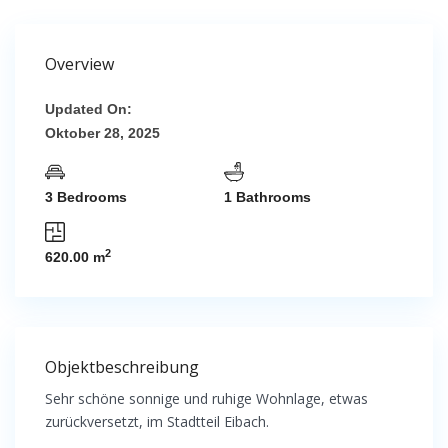
Overview
Updated On:
Oktober 28, 2025
3 Bedrooms
1 Bathrooms
2
620.00 m
Objektbeschreibung
Sehr schöne sonnige und ruhige Wohnlage, etwas
zurückversetzt, im Stadtteil Eibach.