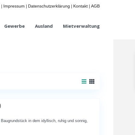
Impressum
Datenschutzerklärung
Kontakt
AGB
|
|
|
|
Gewerbe
Ausland
Mietverwaltung
)
s Baugrundstück in dem idyllisch, ruhig und sonnig,