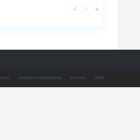
ssum
Datenschutzerklärung
Kontakt
AGB