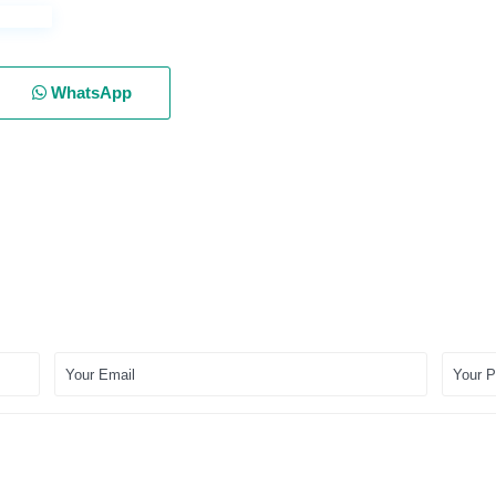
WhatsApp