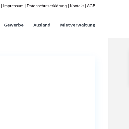
Impressum
Datenschutzerklärung
Kontakt
AGB
|
|
|
|
Gewerbe
Ausland
Mietverwaltung