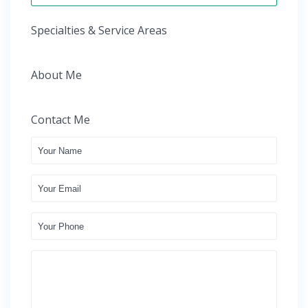
Specialties & Service Areas
About Me
Contact Me