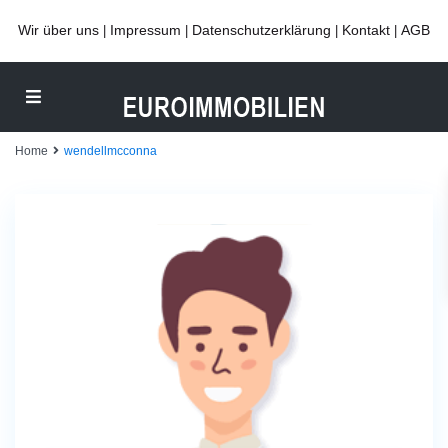
Wir über uns
Impressum
Datenschutzerklärung
Kontakt
AGB
|
|
|
|
Home
wendellmcconna