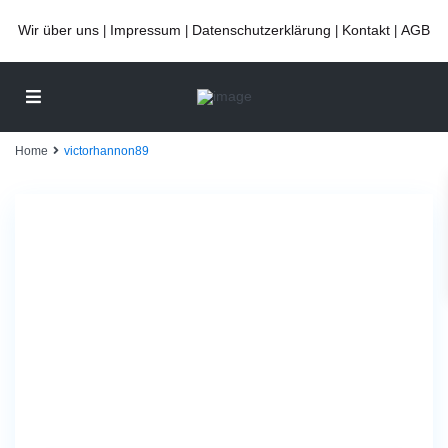
Wir über uns
Impressum
Datenschutzerklärung
Kontakt
AGB
|
|
|
|
Home
victorhannon89