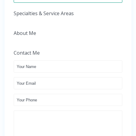
Specialties & Service Areas
About Me
Contact Me