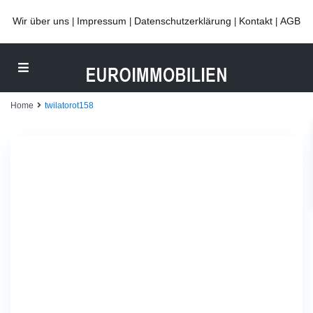
Wir über uns
Impressum
Datenschutzerklärung
Kontakt
AGB
|
|
|
|
Home
twilatorot158