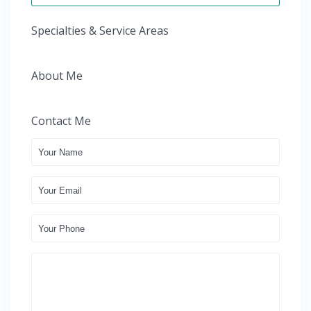
Specialties & Service Areas
About Me
Contact Me