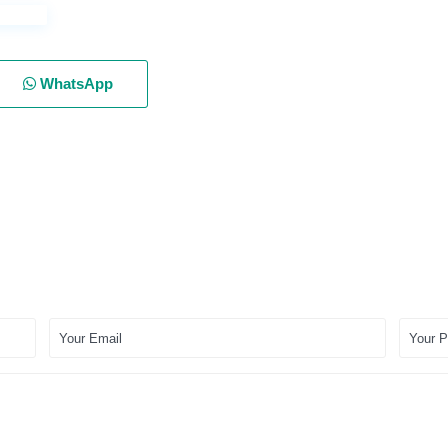
WhatsApp