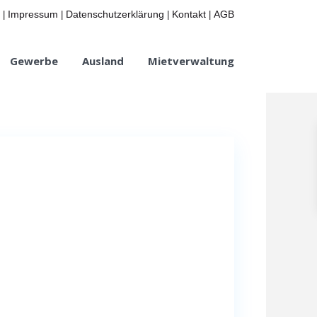
Impressum
Datenschutzerklärung
Kontakt
AGB
|
|
|
|
Gewerbe
Ausland
Mietverwaltung