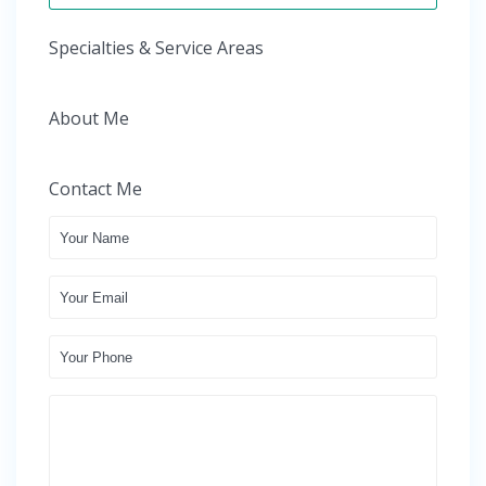
Specialties & Service Areas
About Me
Contact Me