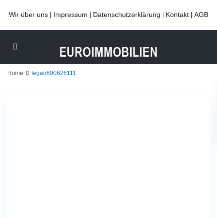
Wir über uns
Impressum
Datenschutzerklärung
Kontakt
AGB
|
|
|
|
Home
tegan600626111