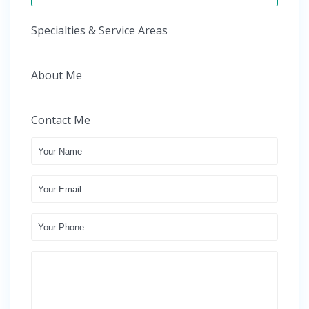
Specialties & Service Areas
About Me
Contact Me