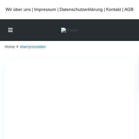
Wir über uns
Impressum
Datenschutzerklärung
Kontakt
AGB
|
|
|
|
Home
sherryconsiden