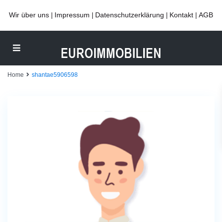
Wir über uns
Impressum
Datenschutzerklärung
Kontakt
AGB
|
|
|
|
Home
shantae5906598