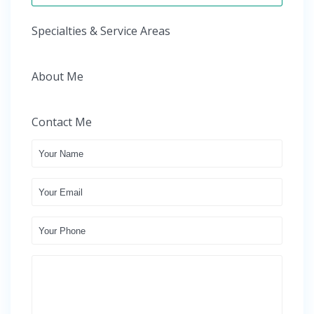
Specialties & Service Areas
About Me
Contact Me