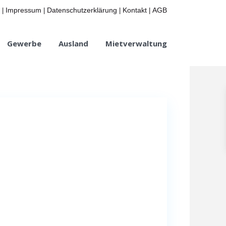
Impressum
Datenschutzerklärung
Kontakt
AGB
|
|
|
|
Gewerbe
Ausland
Mietverwaltung