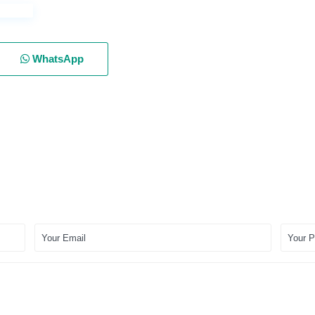
WhatsApp