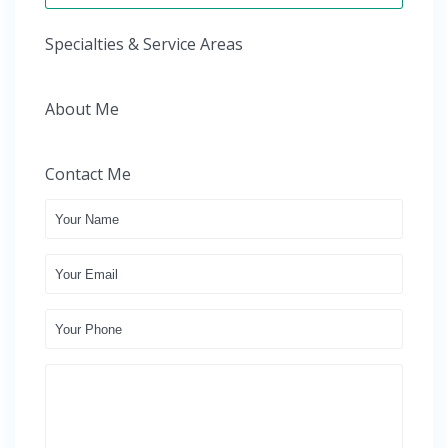
Specialties & Service Areas
About Me
Contact Me