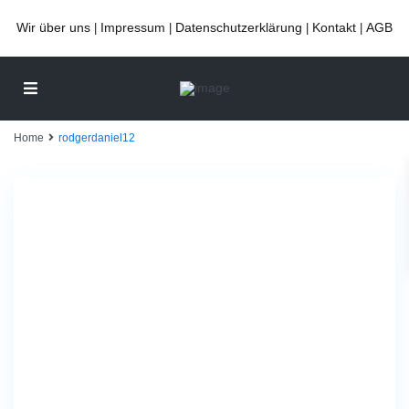
Wir über uns
Impressum
Datenschutzerklärung
Kontakt
AGB
|
|
|
|
Home
rodgerdaniel12