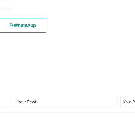
WhatsApp