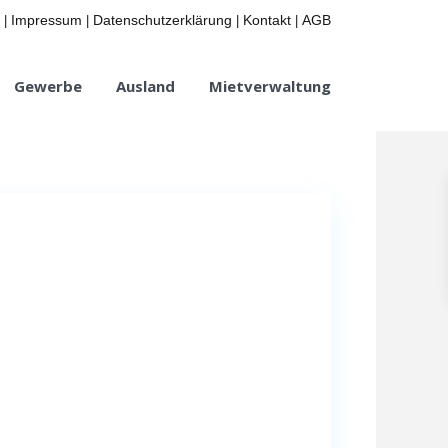
Impressum
Datenschutzerklärung
Kontakt
AGB
|
|
|
|
Gewerbe
Ausland
Mietverwaltung