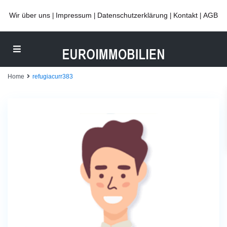
Wir über uns
Impressum
Datenschutzerklärung
Kontakt
AGB
|
|
|
|
Home
refugiacurr383