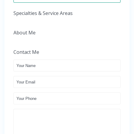
Specialties & Service Areas
About Me
Contact Me