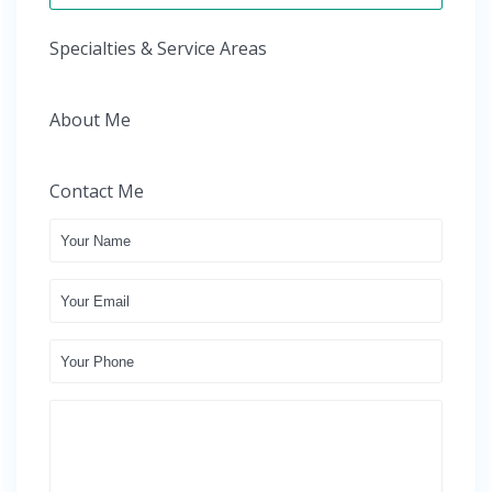
Specialties & Service Areas
About Me
Contact Me