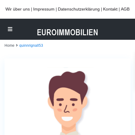
Wir über uns
Impressum
Datenschutzerklärung
Kontakt
AGB
|
|
|
|
Home
quinnrignall53