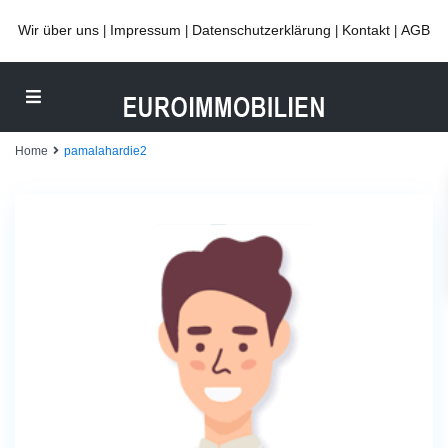
Wir über uns
Impressum
Datenschutzerklärung
Kontakt
AGB
|
|
|
|
Home
pamalahardie2