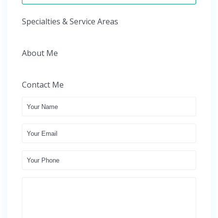
Specialties & Service Areas
About Me
Contact Me