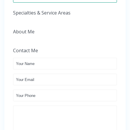
Specialties & Service Areas
About Me
Contact Me