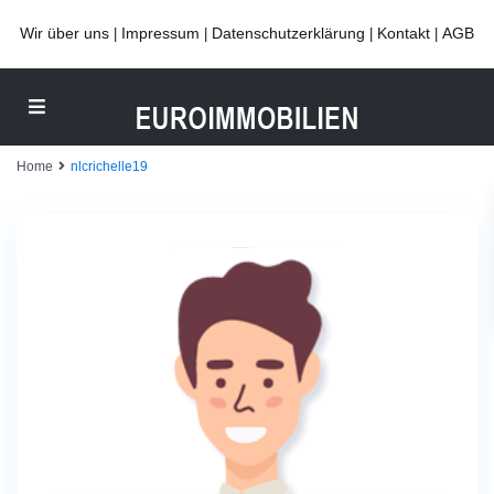
Wir über uns
Impressum
Datenschutzerklärung
Kontakt
AGB
|
|
|
|
Home
nlcrichelle19