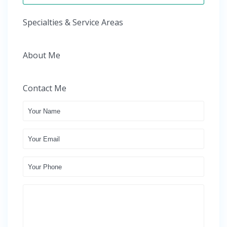
Specialties & Service Areas
About Me
Contact Me